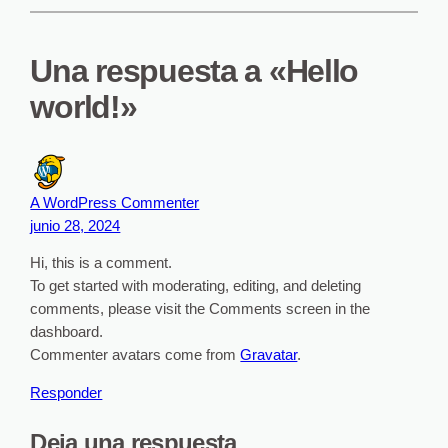
Una respuesta a «Hello
world!»
A WordPress Commenter
junio 28, 2024
Hi, this is a comment.
To get started with moderating, editing, and deleting
comments, please visit the Comments screen in the
dashboard.
Commenter avatars come from
Gravatar
.
Responder
Deja una respuesta