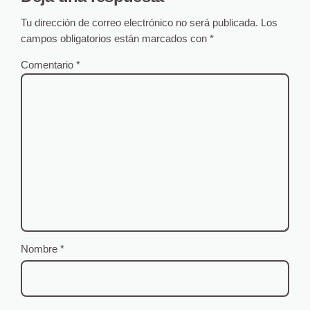
Tu dirección de correo electrónico no será publicada.
Los
campos obligatorios están marcados con
*
Comentario
*
Nombre
*